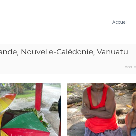
Accueil
lande, Nouvelle-Calédonie, Vanuatu
Accuei