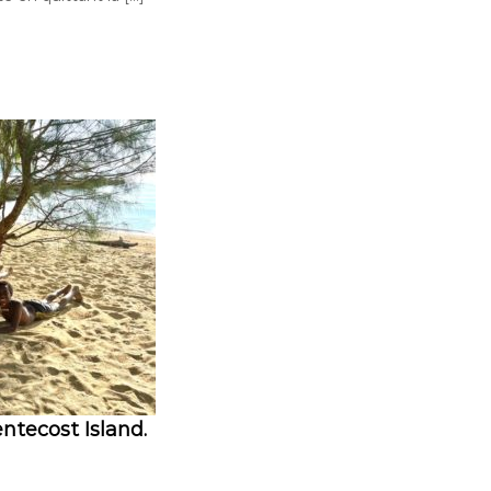
ntecost Island.