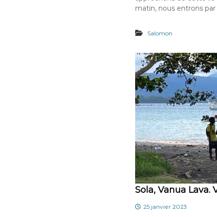
matin, nous entrons par 
Salomon
Sola, Vanua Lava. 
25 janvier 2023