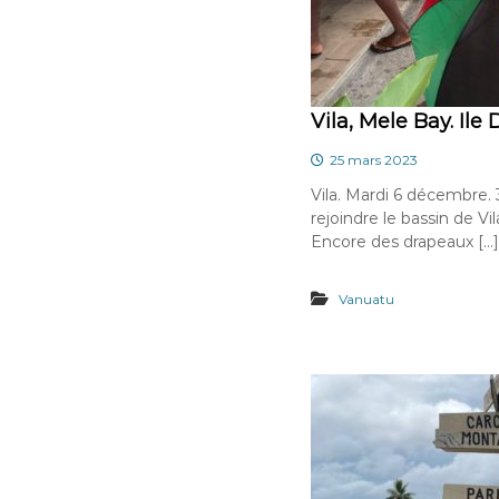
Vila, Mele Bay. Ile
25 mars 2023
Vila. Mardi 6 décembre.
rejoindre le bassin de V
Encore des drapeaux […]
Vanuatu