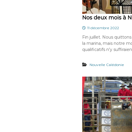
Nos deux mois à 
11 décembre 2022
Fin juillet. Nous quitto
la marina, mais notre mou
qualificatifs n’y suffiraien
Nouvelle Calédonie