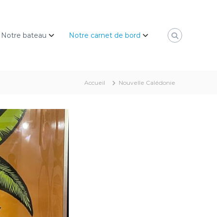
Notre bateau
Notre carnet de bord
Accueil
Nouvelle Calédonie