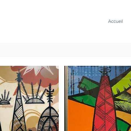
Accueil