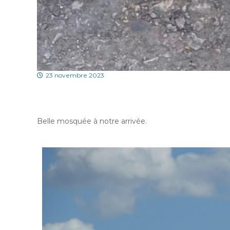
23 novembre 2023
Belle mosquée à notre arrivée.