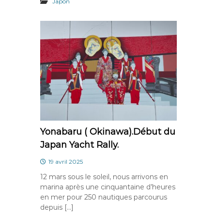
Japon
Yonabaru ( Okinawa).Début du
Japan Yacht Rally.
19 avril 2025
12 mars sous le soleil, nous arrivons en
marina après une cinquantaine d’heures
en mer pour 250 nautiques parcourus
depuis […]