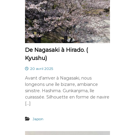
De Nagasaki à Hirado. (
Kyushu)
20 avril 2025
Avant d’arriver à Nagasaki, nous
longeons une île bizarre, ambiance
sinistre. Hashima. Gunkanjima, île
cuirassée. Silhouette en forme de navire
[…]
Japon