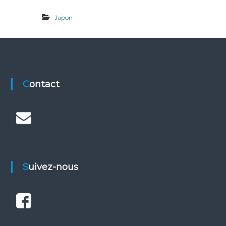
Japon
Contact
Suivez-nous