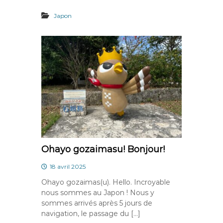
Japon
Ohayo gozaimasu! Bonjour!
18 avril 2025
Ohayo gozaimas(u). Hello. Incroyable
nous sommes au Japon ! Nous y
sommes arrivés après 5 jours de
navigation, le passage du […]