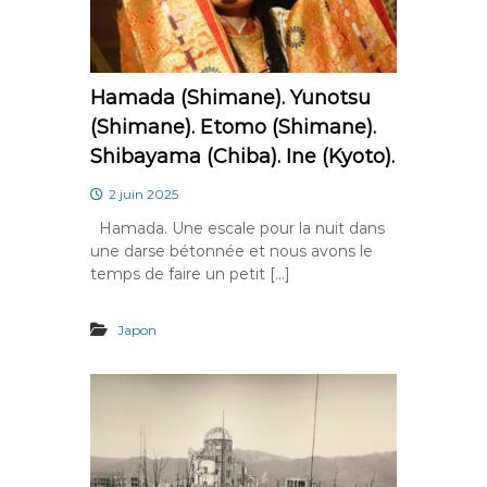
Hamada (Shimane). Yunotsu
(Shimane). Etomo (Shimane).
Shibayama (Chiba). Ine (Kyoto).
2 juin 2025
Hamada. Une escale pour la nuit dans
une darse bétonnée et nous avons le
temps de faire un petit […]
Japon