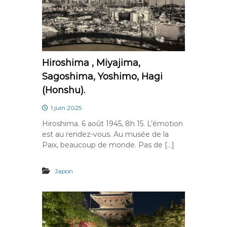
Hiroshima , Miyajima,
Sagoshima, Yoshimo, Hagi
(Honshu).
1 juin 2025
Hiroshima. 6 août 1945, 8h 15. L’émotion
est au rendez-vous. Au musée de la
Paix, beaucoup de monde. Pas de […]
Japon