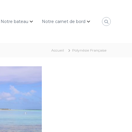
Notre bateau
Notre carnet de bord
Accueil
Polynésie Française