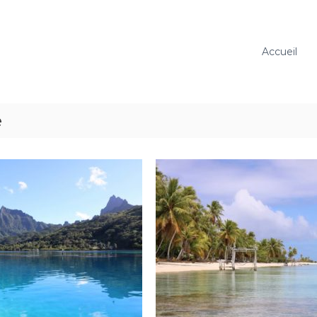
Accueil
e