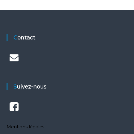
Contact
Suivez-nous
Mentions légales