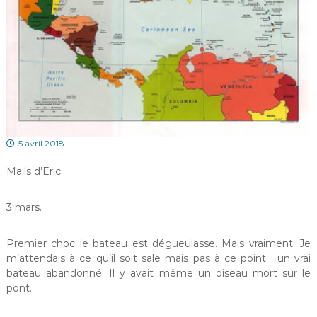
5 avril 2018
Mails d’Eric.
3 mars.
Premier choc le bateau est dégueulasse. Mais vraiment. Je
m’attendais à ce qu’il soit sale mais pas à ce point : un vrai
bateau abandonné. Il y avait même un oiseau mort sur le
pont.