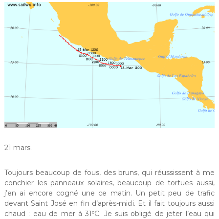
21 mars.
Toujours beaucoup de fous, des bruns, qui réussissent à me
conchier les panneaux solaires, beaucoup de tortues aussi,
j’en ai encore cogné une ce matin. Un petit peu de trafic
devant Saint José en fin d’après-midi. Et il fait toujours aussi
chaud : eau de mer à 31ºC. Je suis obligé de jeter l’eau qui