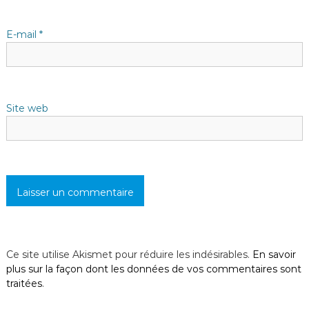
e
E-mail
*
Site web
Ce site utilise Akismet pour réduire les indésirables.
En savoir
plus sur la façon dont les données de vos commentaires sont
traitées
.