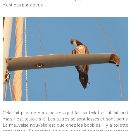
n’est pas partageux.
Cela fait plus de deux heures qu’il fait sa toilette – il fait nuit
mais il est toujours là. Les autres se sont lassés et sont partis.
La mauvaise nouvelle est que chez les bobbies, il y a toilette