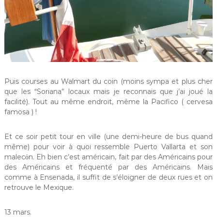
Puis courses au Walmart du coin (moins sympa et plus cher
que les “Soriana” locaux mais je reconnais que j’ai joué la
facilité). Tout au même endroit, même la Pacifico ( cervesa
famosa ) !
Et ce soir petit tour en ville (une demi-heure de bus quand
même) pour voir à quoi ressemble Puerto Vallarta et son
malecόn. Eh bien c’est américain, fait par des Américains pour
des Américains et fréquenté par des Américains. Mais
comme à Ensenada, il suffit de s’éloigner de deux rues et on
retrouve le Mexique.
13 mars.