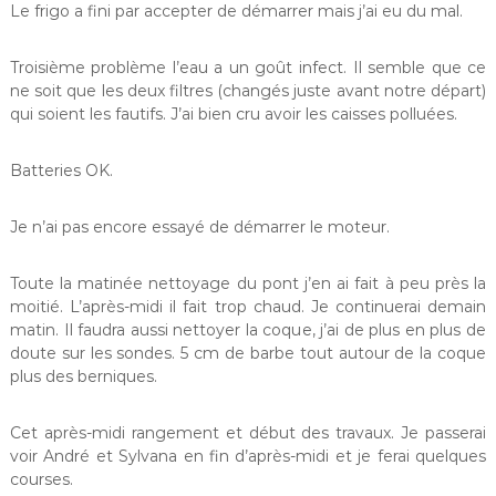
Le frigo a fini par accepter de démarrer mais j’ai eu du mal.
Troisième problème l’eau a un goût infect. Il semble que ce
ne soit que les deux filtres (changés juste avant notre départ)
qui soient les fautifs. J’ai bien cru avoir les caisses polluées.
Batteries OK.
Je n’ai pas encore essayé de démarrer le moteur.
Toute la matinée nettoyage du pont j’en ai fait à peu près la
moitié. L’après-midi il fait trop chaud. Je continuerai demain
matin. Il faudra aussi nettoyer la coque, j’ai de plus en plus de
doute sur les sondes. 5 cm de barbe tout autour de la coque
plus des berniques.
Cet après-midi rangement et début des travaux. Je passerai
voir André et Sylvana en fin d’après-midi et je ferai quelques
courses.