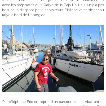
avec les préparatifs du « Rallye de la Baja Ha Ha » il n’y a pas
beaucoup d’espace pour les visiteurs. Philippe va participer au
rallye à bord de Untangled.
Par téléphone Eric entreprend un parcours du combattant et