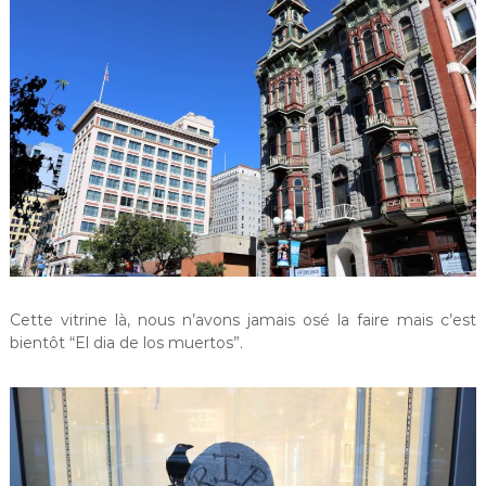
Cette vitrine là, nous n’avons jamais osé la faire mais c’est
bientôt “El dia de los muertos”.