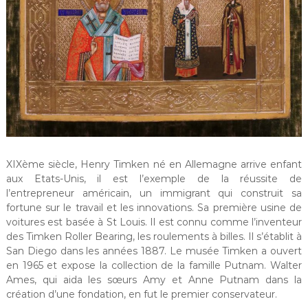
XIXème siècle, Henry Timken né en Allemagne arrive enfant
aux Etats-Unis, il est l’exemple de la réussite de
l’entrepreneur américain, un immigrant qui construit sa
fortune sur le travail et les innovations. Sa première usine de
voitures est basée à St Louis. Il est connu comme l’inventeur
des Timken Roller Bearing, les roulements à billes. Il s’établit à
San Diego dans les années 1887. Le musée Timken a ouvert
en 1965 et expose la collection de la famille Putnam. Walter
Ames, qui aida les sœurs Amy et Anne Putnam dans la
création d’une fondation, en fut le premier conservateur.