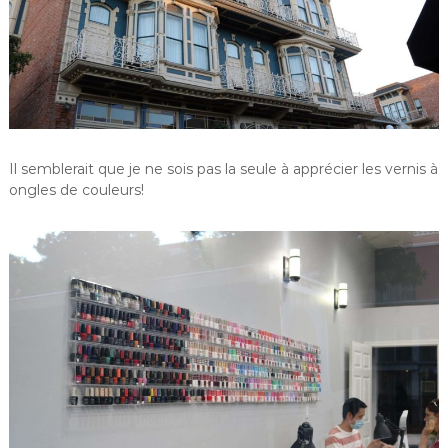
Il semblerait que je ne sois pas la seule à apprécier les vernis à
ongles de couleurs!