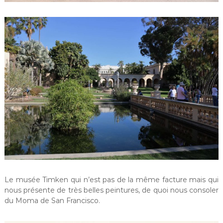
Le musée Timken qui n’est pas de la même facture mais qui
nous présente de très belles peintures, de quoi nous consoler
du Moma de San Francisco.