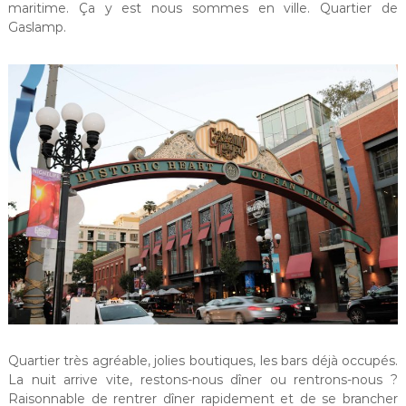
maritime. Ça y est nous sommes en ville. Quartier de
Gaslamp.
Quartier très agréable, jolies boutiques, les bars déjà occupés.
La nuit arrive vite, restons-nous dîner ou rentrons-nous ?
Raisonnable de rentrer dîner rapidement et de se brancher