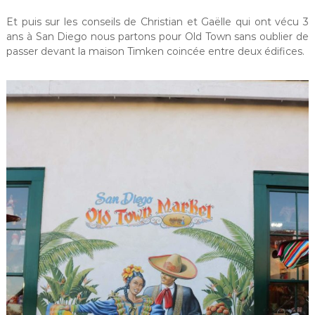
Et puis sur les conseils de Christian et Gaëlle qui ont vécu 3
ans à San Diego nous partons pour Old Town sans oublier de
passer devant la maison Timken coincée entre deux édifices.