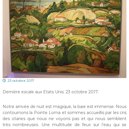
23 octobre 2017
Dernière escale aux Etats Unis. 23 octobre 2017.
Notre arrivée de nuit est magique, la baie est immense. Nous
contournons la Pointe Loma et sommes accueillis par les cris
des otaries que nous ne voyons pas et qui nous semblent
très nombreuses. Une multitude de feux sur l’eau qui se