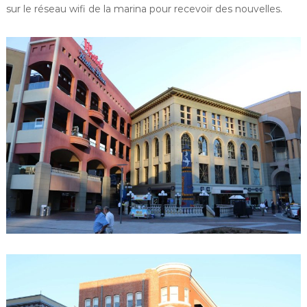
sur le réseau wifi de la marina pour recevoir des nouvelles.