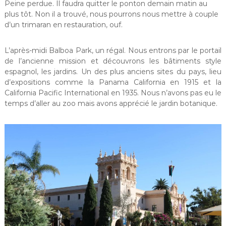
Peine perdue. Il faudra quitter le ponton demain matin au
plus tôt. Non il a trouvé, nous pourrons nous mettre à couple
d’un trimaran en restauration, ouf.
L’après-midi Balboa Park, un régal. Nous entrons par le portail
de l’ancienne mission et découvrons les bâtiments style
espagnol, les jardins. Un des plus anciens sites du pays, lieu
d’expositions comme la Panama California en 1915 et la
California Pacific International en 1935. Nous n’avons pas eu le
temps d’aller au zoo mais avons apprécié le jardin botanique.