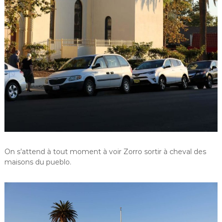
On s’attend à tout moment à voir Zorro sortir à cheval des
maisons du pueblo.