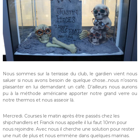
Nous sommes sur la terrasse du club, le gardien vient nous
saluer si nous avons besoin de quelque chose…nous n’osons
plaisanter en lui demandant un café. D’ailleurs nous aurions
pu à la méthode américaine apporter notre grand verre ou
notre thermos et nous asseoir là.
Mercredi. Courses le matin après être passés chez les
shipchandlers et Franck nous appelle il lui faut 10mn pour
nous rejoindre. Avec nous il cherche une solution pour rester
une nuit de plus et nous emmène dans quelques marinas.