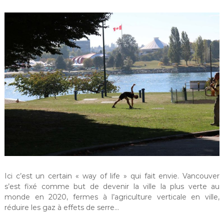
Ici c’est un certain « way of life » qui fait envie. Vancouver
s’est fixé comme but de devenir la ville la plus verte au
monde en 2020, fermes à l’agriculture verticale en ville,
réduire les gaz à effets de serre…