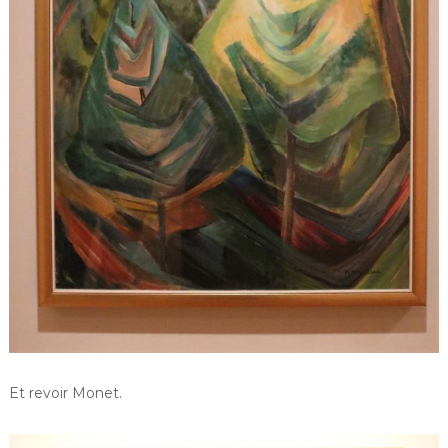
Et revoir Monet.