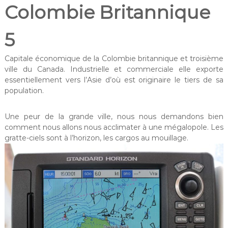
Colombie Britannique
5
Capitale économique de la Colombie britannique et troisième
ville du Canada. Industrielle et commerciale elle exporte
essentiellement vers l’Asie d’où est originaire le tiers de sa
population.
Une peur de la grande ville, nous nous demandons bien
comment nous allons nous acclimater à une mégalopole. Les
gratte-ciels sont à l’horizon, les cargos au mouillage.