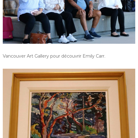
Vancouver Art Gallery pour découvrir Emily Carr.