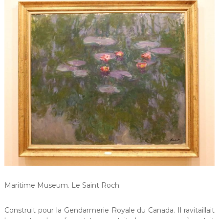
Maritime Museum. Le Saint Roch.
Construit pour la Gendarmerie Royale du Canada. Il ravitaillait