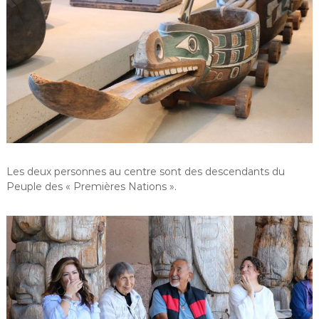
Les deux personnes au centre sont des descendants du
Peuple des « Premières Nations ».