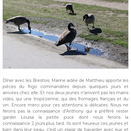
Dîner avec les Brestois. Marine aidée de Matthieu apporte les
pièces du frigo commandées depuis quelques jours et
arrivées chez elle. Et nos deux jeunes n’arrivent pas les mains
vides, qui une tropézienne, qui des fromages français et du
vin. Encore merci pour ces attentions si délicates. Nous ne
ferons pas la connaissance d’Anthony qui a préféré rester
garder Louisa la petite puce dont nous ferons la
connaissance 2 jours plus tard. Ils sont heureux ces jeunes et
bien dans leur peau, c’est un plaisir de bavarder avec eux et