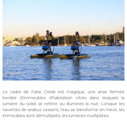
Le cadre de False Creek est magique, une anse fermée
bordée d’immeubles d’habitation vitrés dans lesquels la
lumière du soleil se reflète ou illuminés la nuit. Lorsque les
navettes de seabus cessent, l’eau se transforme en miroir, les
immeubles sont démultipliés, les lumières multipliées.