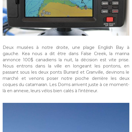
Deux musées à notre droite, une plage English Bay à
gauche. Kea nous a dit être dans False Creek, la marina
annonce 100$ canadiens la nuit, la décision est vite prise.
Nous entrons dans la ville en longeant les pontons, en
passant sous les deux ponts Burrard et Granville, devinons le
marché et venons poser notre pioche derrière les deux
coques du catamaran. Les Doms arrivent juste à ce moment-
là en annexe, leurs vélos bien calés à l’intérieur.