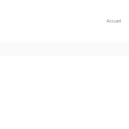
Accueil