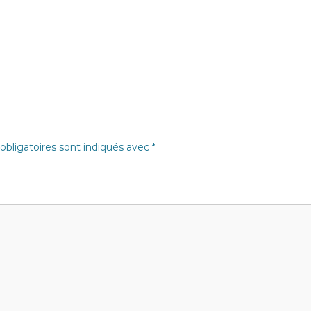
bligatoires sont indiqués avec
*