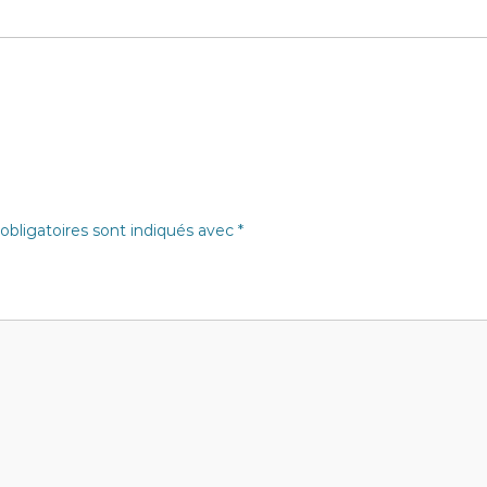
bligatoires sont indiqués avec
*