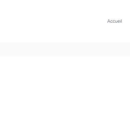
Accueil