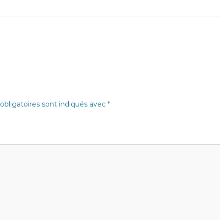
bligatoires sont indiqués avec
*