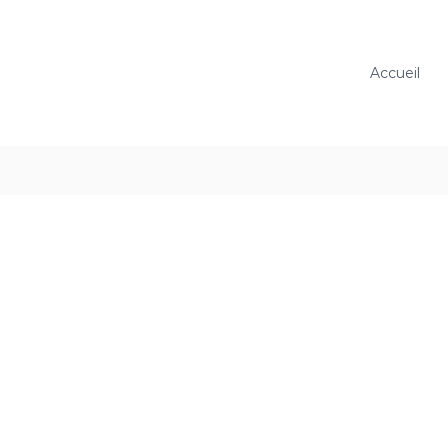
Accueil