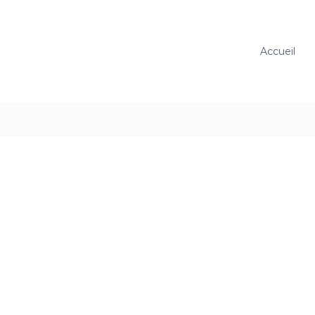
Accueil