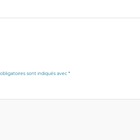
bligatoires sont indiqués avec
*