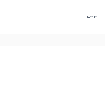
Accueil