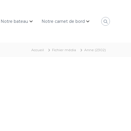
Notre bateau
Notre carnet de bord
Accueil
Fichier média
Anne (2302)