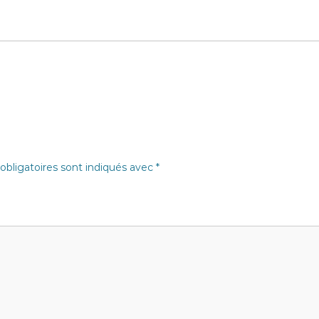
bligatoires sont indiqués avec
*