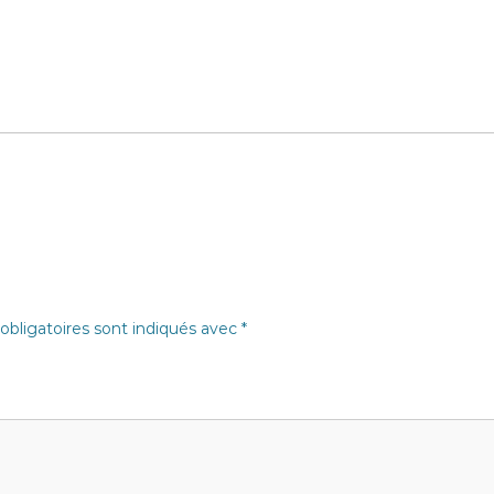
bligatoires sont indiqués avec
*