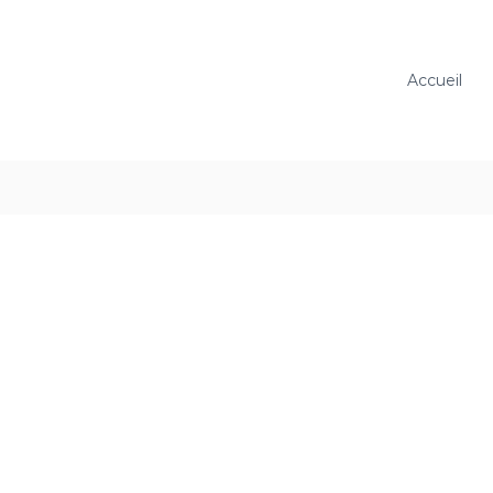
Accueil