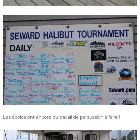
Les écolos ont encore du travail de persuasion à faire !