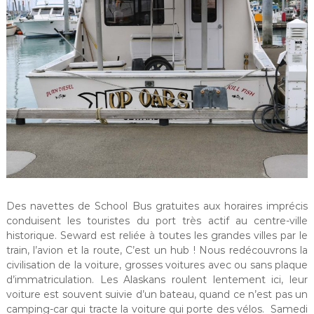
Des navettes de School Bus gratuites aux horaires imprécis
conduisent les touristes du port très actif au centre-ville
historique. Seward est reliée à toutes les grandes villes par le
train, l’avion et la route, C’est un hub ! Nous redécouvrons la
civilisation de la voiture, grosses voitures avec ou sans plaque
d’immatriculation. Les Alaskans roulent lentement ici, leur
voiture est souvent suivie d’un bateau, quand ce n’est pas un
camping-car qui tracte la voiture qui porte des vélos. Samedi