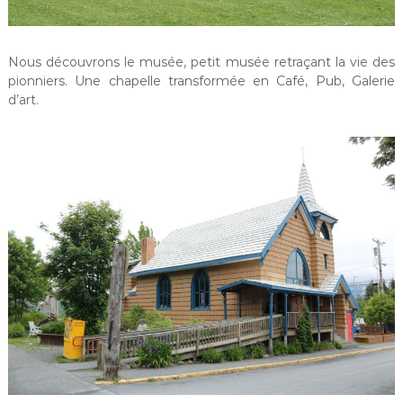
Nous découvrons le musée, petit musée retraçant la vie des
pionniers. Une chapelle transformée en Café, Pub, Galerie
d’art.