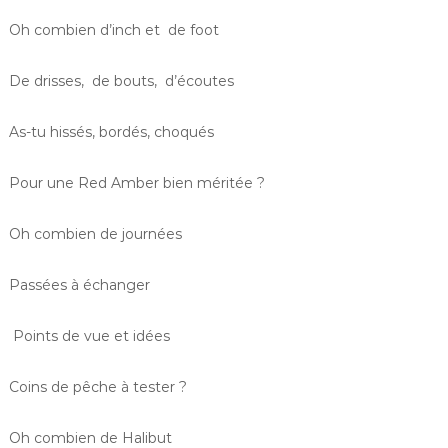
Oh combien d’inch et de foot
De drisses, de bouts, d’écoutes
As-tu hissés, bordés, choqués
Pour une Red Amber bien méritée ?
Oh combien de journées
Passées à échanger
Points de vue et idées
Coins de pêche à tester ?
Oh combien de Halibut