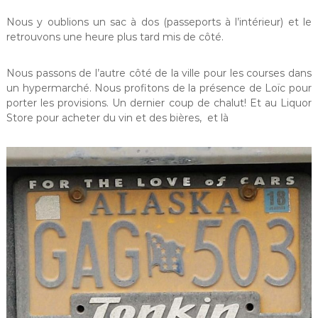
Nous y oublions un sac à dos (passeports à l’intérieur) et le
retrouvons une heure plus tard mis de côté.
Nous passons de l’autre côté de la ville pour les courses dans
un hypermarché. Nous profitons de la présence de Loïc pour
porter les provisions. Un dernier coup de chalut! Et au Liquor
Store pour acheter du vin et des bières, et là