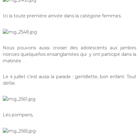
Ici la toute première arrivée dans la catégorie femmes.
Nous pouvons aussi croiser des adolescents aux jambes
noircies quelquefois ensanglantées qui y ont participé dans la
matinée.
Le 4 juillet c’est aussi la parade : gentillette, bon enfant. Tout
défile.
Les pompiers,