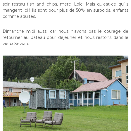
soir restau fish and chips, merci Loïc. Mais qu’est-ce qu’ils
mangent ici ! Ils sont pour plus de 50% en surpoids, enfants
comme adultes.
Dimanche midi aussi car nous n’avons pas le courage de
retourner au bateau pour déjeuner et nous restons dans le
vieux Seward.