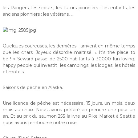
les Rangers, les scouts, les futurs pionniers : les enfants, les
anciens pionniers : les vétérans, …
Quelques coureuses, les dernières, arrivent en même temps
que les chars. Joyeux désordre maitrisé. « It’s the place to
be ! » Seward passe de 2500 habitants à 30000 fun-loving,
happy people qui investit les campings, les lodges, les hôtels
et motels.
Saisons de pêche en Alaska.
Une licence de pêche est nécessaire. 15 jours, un mois, deux
mois au choix. Nous avons préféré en prendre une pour un
an. Et au prix du saumon 25$ la livre au Pike Market à Seattle
nous avons remboursé notre mise.