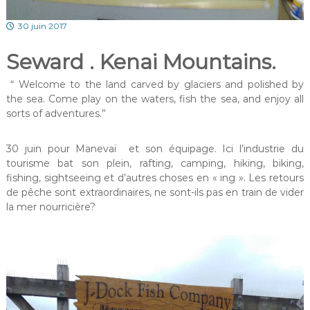
30 juin 2017
Seward . Kenai Mountains.
“ Welcome to the land carved by glaciers and polished by
the sea. Come play on the waters, fish the sea, and enjoy all
sorts of adventures.”
30 juin pour Manevaï et son équipage. Ici l’industrie du
tourisme bat son plein, rafting, camping, hiking, biking,
fishing, sightseeing et d’autres choses en « ing ». Les retours
de pêche sont extraordinaires, ne sont-ils pas en train de vider
la mer nourricière?