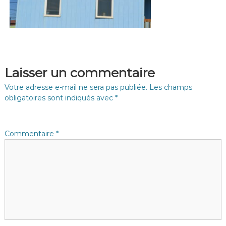
Laisser un commentaire
Votre adresse e-mail ne sera pas publiée.
Les champs
obligatoires sont indiqués avec
*
Commentaire
*