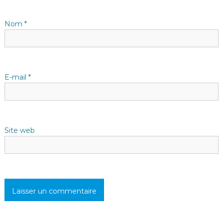
Nom
*
E-mail
*
Site web