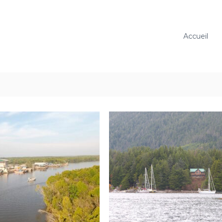
Accueil