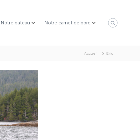
Notre bateau
Notre carnet de bord
Accueil
Eric