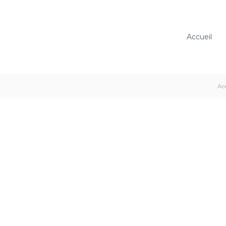
Accueil
Ac